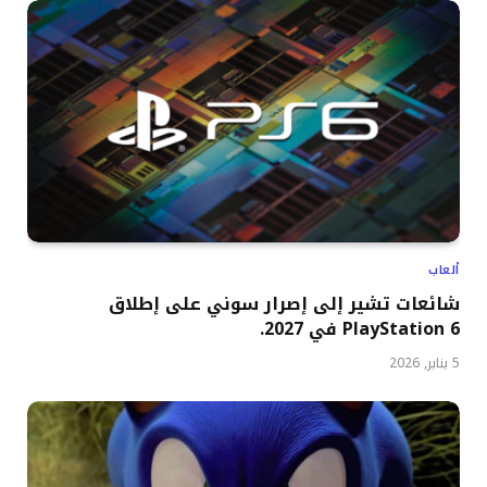
ألعاب
شائعات تشير إلى إصرار سوني على إطلاق
PlayStation 6 في 2027.
5 يناير, 2026