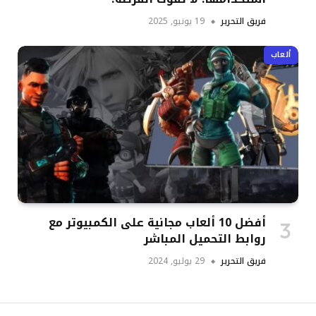
فريق التحرير
19 يونيو, 2025
ألعاب
أفضل 10 ألعاب مجانية على الكمبيوتر مع
روابط التحميل المباشر
فريق التحرير
29 يوليو, 2024