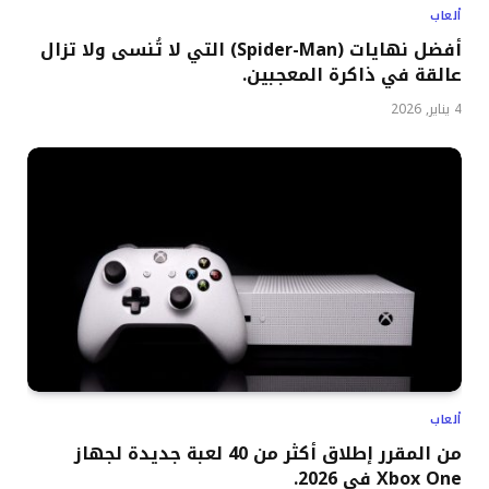
ألعاب
أفضل نهايات (Spider-Man) التي لا تُنسى ولا تزال
عالقة في ذاكرة المعجبين.
4 يناير, 2026
ألعاب
من المقرر إطلاق أكثر من 40 لعبة جديدة لجهاز
Xbox One في 2026.