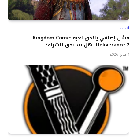
ألعاب
فشل إضافي يلاحق لعبة Kingdom Come:
Deliverance 2.. هل تستحق الشراء؟
4 يناير, 2026