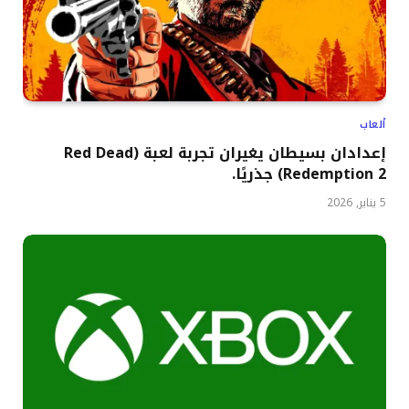
ألعاب
إعدادان بسيطان يغيران تجربة لعبة (Red Dead
Redemption 2) جذريًا.
5 يناير, 2026