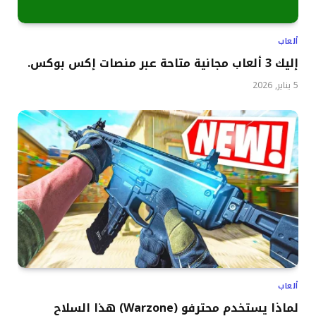
ألعاب
إليك 3 ألعاب مجانية متاحة عبر منصات إكس بوكس.
5 يناير, 2026
ألعاب
لماذا يستخدم محترفو (Warzone) هذا السلاح