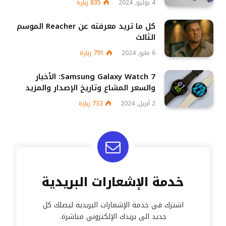
4 يوليو, 2024
835
زيارة
كل ما تريد معرفته عن Reacher الموسم
الثالث
6 مايو, 2024
791
زيارة
Samsung Galaxy Watch 7: الأخبار
والسعر المشاع وتاريخ الإصدار والمزيد
2 أبريل, 2024
733
زيارة
خدمة الإشعارات البريدية
اشترك في خدمة الإشعارات البريدية ليصلك كل
جديد الى بريدك الإلكتروني مباشرة.