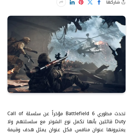
شاركها
تحدث مطوري Battlefield 6 مؤخراً عن سلسلة Call of
Duty قائلين بأنها تكمل نوع الشوتر مع سلسلتهم ولا
يعتبرونها عنوان منافس. فكل عنوان يمثل هدف وقيمة