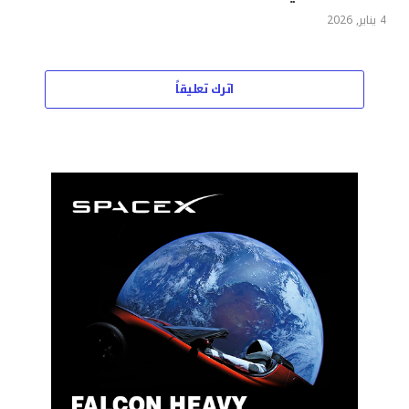
4 يناير, 2026
اترك تعليقاً