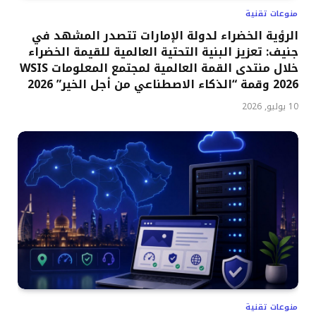
منوعات تقنية
الرؤية الخضراء لدولة الإمارات تتصدر المشهد في
جنيف: تعزيز البنية التحتية العالمية للقيمة الخضراء
خلال منتدى القمة العالمية لمجتمع المعلومات WSIS
2026 وقمة “الذكاء الاصطناعي من أجل الخير” 2026
10 يوليو, 2026
منوعات تقنية