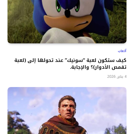
ألعاب
كيف ستكون لعبة “سونيك” عند تحولها إلى (لعبة
تقمص الأدوار)؟ والإجابة.
4 يناير, 2026