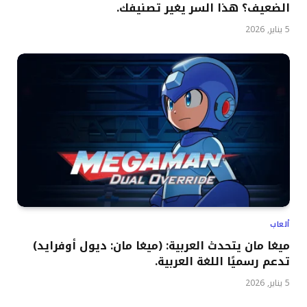
الضعيف؟ هذا السر يغير تصنيفك.
5 يناير, 2026
ألعاب
ميغا مان يتحدث العربية: (ميغا مان: ديول أوفرايد)
تدعم رسميًا اللغة العربية.
5 يناير, 2026