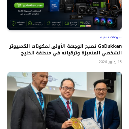
منوعات تقنية
GoDukkan تصبح الوجهة الأولى لمكونات الكمبيوتر
الشخصي المتميزة وترقياته في منطقة الخليج
15 يوليو, 2026