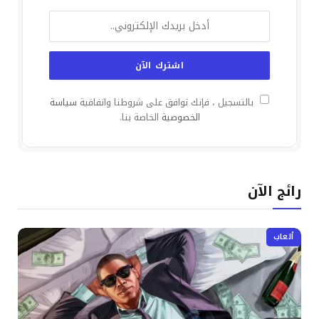
بالتسجيل ، فإنك توافق على شروطنا واتفاقية
سياسة
الخصوصية
الخاصة بنا.
رائج الآن
ألعاب