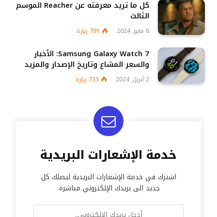
كل ما تريد معرفته عن Reacher الموسم
الثالث
6 مايو, 2024
791
زيارة
Samsung Galaxy Watch 7: الأخبار
والسعر المشاع وتاريخ الإصدار والمزيد
2 أبريل, 2024
733
زيارة
خدمة الإشعارات البريدية
اشترك في خدمة الإشعارات البريدية ليصلك كل
جديد الى بريدك الإلكتروني مباشرة.