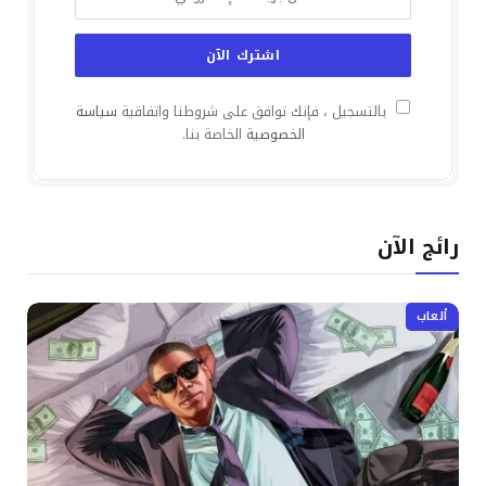
بالتسجيل ، فإنك توافق على شروطنا واتفاقية
سياسة
الخصوصية
الخاصة بنا.
رائج الآن
ألعاب