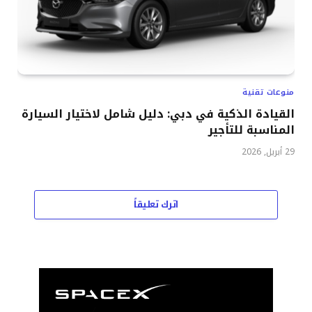
منوعات تقنية
القيادة الذكية في دبي: دليل شامل لاختيار السيارة
المناسبة للتأجير
29 أبريل, 2026
اترك تعليقاً