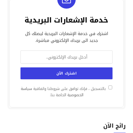
خدمة الإشعارات البريدية
اشترك في خدمة الإشعارات البريدية ليصلك كل
جديد الى بريدك الإلكتروني مباشرة.
بالتسجيل ، فإنك توافق على شروطنا واتفاقية
سياسة
الخصوصية
الخاصة بنا.
رائج الآن