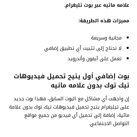
علامه مائيه عبر بوت تليغرام.
مميزات هذه الطريقة:
مجانية وسريعة
لا تحتاج إلى تثبيت أي تطبيق إضافي
تعمل على آيفون وأندرويد
بوت إضافي أول يتيح تحميل فيديوهات
تيك توك بدون علامه مائيه
إن واجهت أي مشاكل مع البوت السابق، فهذا بوت جديد
على تيليغرام يتيح تحميل فيديوهات تيك توك بدون علامة
مائية، إضافة إلى تحميل أي فيديو من جميع مواقع
التواصل الاجتماعي.