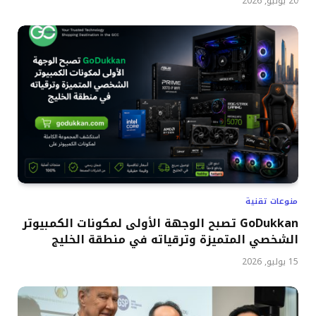
20 يوليو, 2026
منوعات تقنية
GoDukkan تصبح الوجهة الأولى لمكونات الكمبيوتر
الشخصي المتميزة وترقياته في منطقة الخليج
15 يوليو, 2026