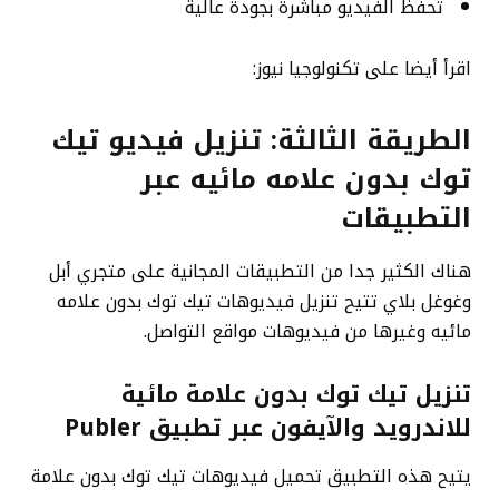
تحفظ الفيديو مباشرة بجودة عالية
اقرأ أيضا على تكنولوجيا نيوز:
الطريقة الثالثة: تنزيل فيديو تيك
توك بدون علامه مائيه عبر
التطبيقات
هناك الكثير جدا من التطبيقات المجانية على متجري أبل
وغوغل بلاي تتيح تنزيل فيديوهات تيك توك بدون علامه
مائيه وغيرها من فيديوهات مواقع التواصل.
تنزيل تيك توك بدون علامة مائية
للاندرويد والآيفون عبر
تطبيق Publer
يتيح هذه التطبيق تحميل فيديوهات تيك توك بدون علامة