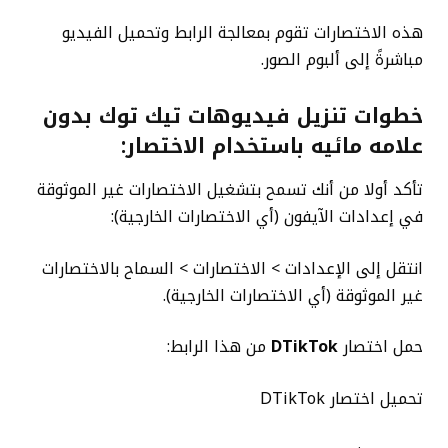
هذه الاختصارات تقوم بمعالجة الرابط وتحميل الفيديو
مباشرةً إلى ألبوم الصور.
خطوات
تنزيل فيديوهات تيك توك بدون
علامه مائيه
باستخدام الاختصار:
تأكد أولا من أنك تسمح بتشغيل الاختصارات غير الموثوقة
في إعدادات الآيفون (أي الاختصارات الخارجية):
انتقل إلى الإعدادات > الاختصارات > السماح بالاختصارات
غير الموثوقة (أي الاختصارات الخارجية).
حمل اختصار
DTikTok
من هذا الرابط:
تحميل اختصار DTikTok