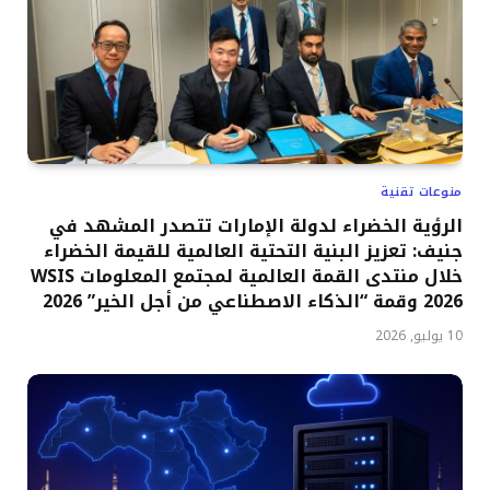
منوعات تقنية
الرؤية الخضراء لدولة الإمارات تتصدر المشهد في
جنيف: تعزيز البنية التحتية العالمية للقيمة الخضراء
خلال منتدى القمة العالمية لمجتمع المعلومات WSIS
2026 وقمة “الذكاء الاصطناعي من أجل الخير” 2026
10 يوليو, 2026