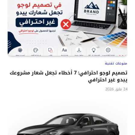
منوعات تقنية
تصميم لوجو احترافي: 7 أخطاء تجعل شعار مشروعك
يبدو غير احترافي
24 مايو, 2026