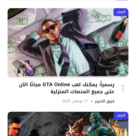
ألعاب
رسمياً: يمكنك لعب GTA Online مجانًا الآن
على جميع المنصات المنزلية
فريق التحرير
11 نوفمبر, 2025
ألعاب