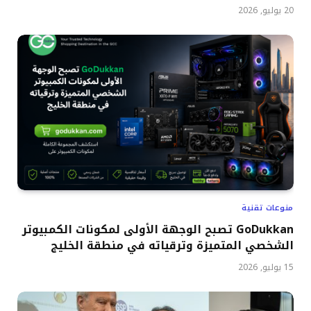
20 يوليو, 2026
منوعات تقنية
GoDukkan تصبح الوجهة الأولى لمكونات الكمبيوتر
الشخصي المتميزة وترقياته في منطقة الخليج
15 يوليو, 2026