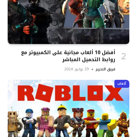
أفضل 10 ألعاب مجانية على الكمبيوتر مع
روابط التحميل المباشر
فريق التحرير
29 يوليو, 2024
ألعاب