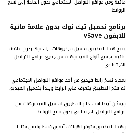
مائية ومن مواقع التواصل الاجتماعي بدون الحاجة إلى نسخ
الروابط.
برنامج تحميل تيك توك بدون علامة مائية
للايفون vSave
يتيح هذا التطبيق تحميل فيديوهات تيك توك بدون علامة
مائية وجميع أنواع الفيديوهات من جميع مواقع التواصل
الاجتماعي.
بمجرد نسخ رابط فيديو من أحد مواقع التواصل الاجتماعي
ثم فتح التطبيق يتعرف على الرابط ويبدأ بتحميل الفيديو.
ويمكن أيضا استخدام التطبيق لتحميل الفيديوهات من
مواقع التواصل الاجتماعي بدون نسخ الروابط.
وهذا التطبيق متوفر لهواتف آيفون فقط وليس متاحا