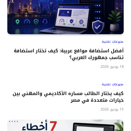
منوعات تقنية
أفضل استضافة مواقع عربية: كيف تختار استضافة
تناسب جمهورك العربي؟
18 يونيو, 2026
منوعات تقنية
كيف يختار الطالب مساره الأكاديمي والمهني بين
خيارات متعددة في مصر
15 يونيو, 2026