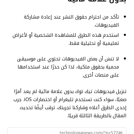
تأكد من احترام حقوق النشر عند إعادة مشاركة
الفيديوهات.
استخدم هذه الطرق للمشاهدة الشخصية أو لأغراض
تعليمية أو تحليلية فقط.
لا تنسَ أن بعض الفيديوهات تحتوي على موسيقى
محمية بحقوق ملكية، لذا كن حذرًا عند استخدامها
على منصات أخرى.
تنزيل فيديوهات تيك توك بدون علامة مائية لم يعد أمرًا
صعبًا، سواء كنت تستخدم تليغرام أو اختصارات iOS. جرب
إحدى الطرق أعلاه وشاركنا تجربتك. ترقب أيضًا تحديث
المقال بالطريقة الثالثة قريبًا.