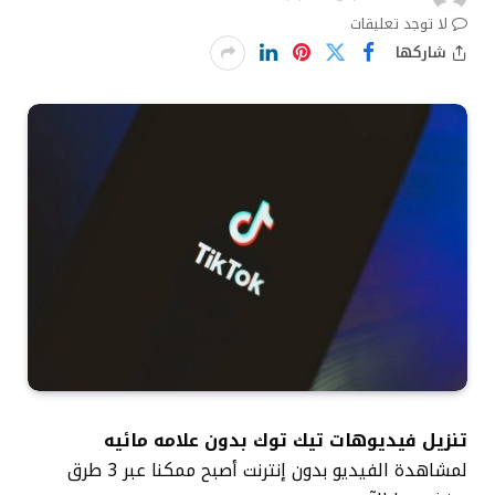
لا توجد تعليقات
شاركها
تنزيل فيديوهات تيك توك بدون علامه مائيه
لمشاهدة الفيديو بدون إنترنت أصبح ممكنا عبر 3 طرق