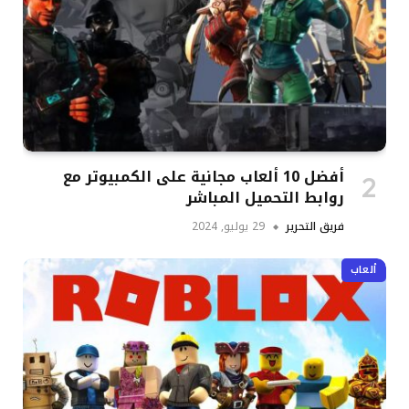
أفضل 10 ألعاب مجانية على الكمبيوتر مع
روابط التحميل المباشر
فريق التحرير
29 يوليو, 2024
ألعاب