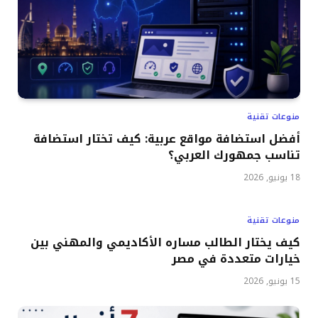
منوعات تقنية
أفضل استضافة مواقع عربية: كيف تختار استضافة
تناسب جمهورك العربي؟
18 يونيو, 2026
منوعات تقنية
كيف يختار الطالب مساره الأكاديمي والمهني بين
خيارات متعددة في مصر
15 يونيو, 2026