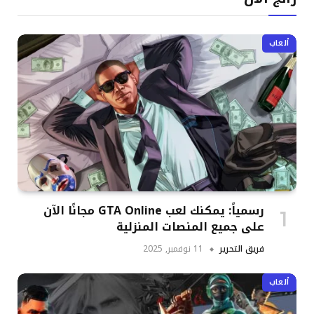
ألعاب
رسمياً: يمكنك لعب GTA Online مجانًا الآن
على جميع المنصات المنزلية
فريق التحرير
11 نوفمبر, 2025
ألعاب