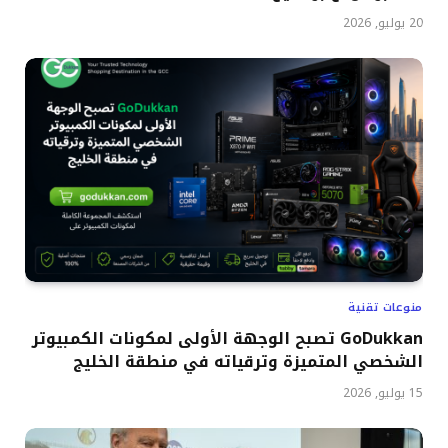
20 يوليو, 2026
منوعات تقنية
GoDukkan تصبح الوجهة الأولى لمكونات الكمبيوتر
الشخصي المتميزة وترقياته في منطقة الخليج
15 يوليو, 2026