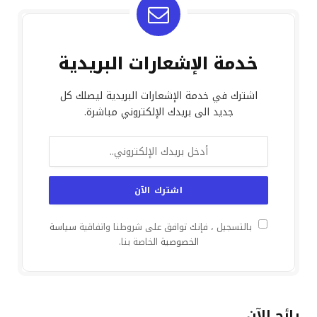
خدمة الإشعارات البريدية
اشترك في خدمة الإشعارات البريدية ليصلك كل
جديد الى بريدك الإلكتروني مباشرة.
بالتسجيل ، فإنك توافق على شروطنا واتفاقية
سياسة
الخصوصية
الخاصة بنا.
رائج الآن