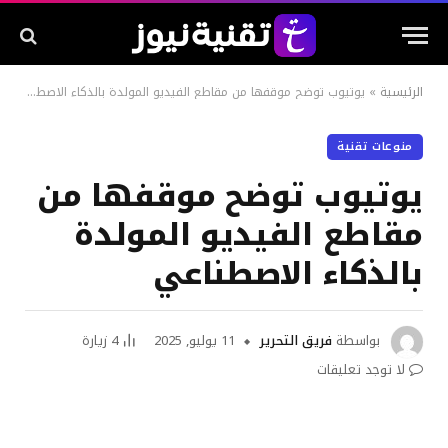
الرئيسية
»
يوتيوب توضح موقفها من مقاطع الفيديو المولدة بالذكاء الاصطناعي
منوعات تقنية
يوتيوب توضح موقفها من
مقاطع الفيديو المولدة
بالذكاء الاصطناعي
بواسطة
فريق التحرير
11 يوليو, 2025
4
زيارة
لا توجد تعليقات