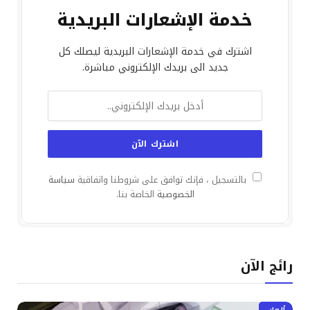
خدمة الإشعارات البريدية
اشترك في خدمة الإشعارات البريدية ليصلك كل
جديد الى بريدك الإلكتروني مباشرة.
بالتسجيل ، فإنك توافق على شروطنا واتفاقية
سياسة
الخصوصية
الخاصة بنا.
رائج الآن