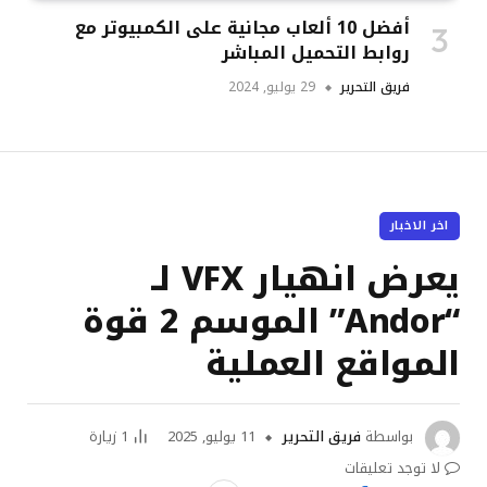
أفضل 10 ألعاب مجانية على الكمبيوتر مع
روابط التحميل المباشر
فريق التحرير
29 يوليو, 2024
اخر الاخبار
يعرض انهيار VFX لـ
“Andor” الموسم 2 قوة
المواقع العملية
بواسطة
فريق التحرير
11 يوليو, 2025
1
زيارة
لا توجد تعليقات