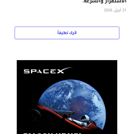
الاستقرار والسرعة.
21 أبريل, 2026
اترك تعليقاً