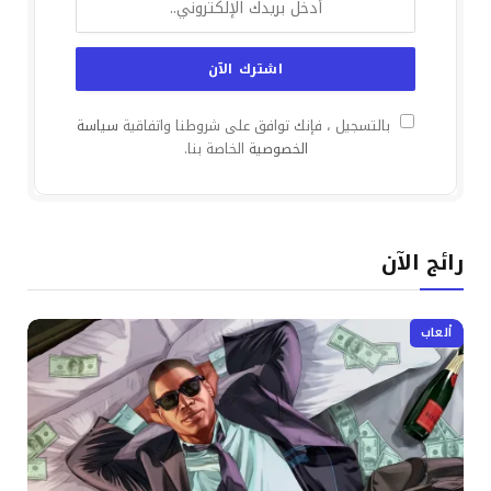
بالتسجيل ، فإنك توافق على شروطنا واتفاقية
سياسة
الخصوصية
الخاصة بنا.
رائج الآن
ألعاب