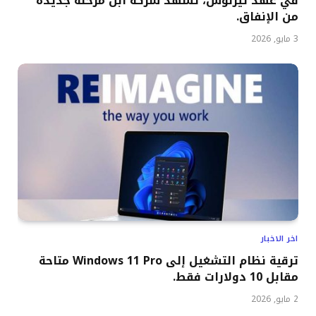
في عهد تيرنوس، تشهد شركة آبل مرحلة جديدة
من الإنفاق.
3 مايو, 2026
اخر الاخبار
ترقية نظام التشغيل إلى Windows 11 Pro متاحة
مقابل 10 دولارات فقط.
2 مايو, 2026