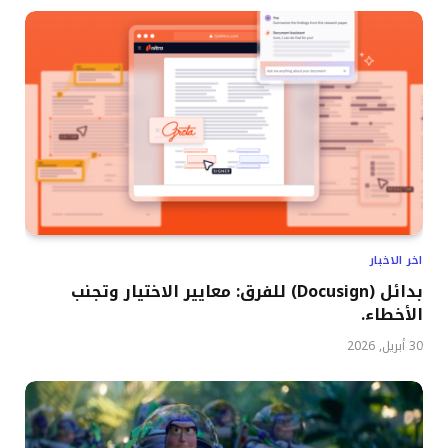
اخر الاخبار
بدائل (Docusign) للفرق: معايير الاختيار وتجنب
الأخطاء.
30 أبريل, 2026