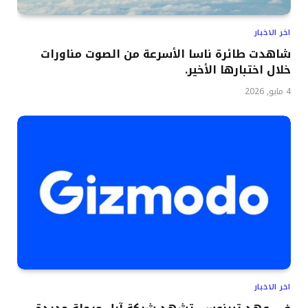
اخر الاخبار
شاهدت طائرة ناسا الأسرعة من الصوت مناورات
خلال اختبارها الأخير.
4 مايو, 2026
اخر الاخبار