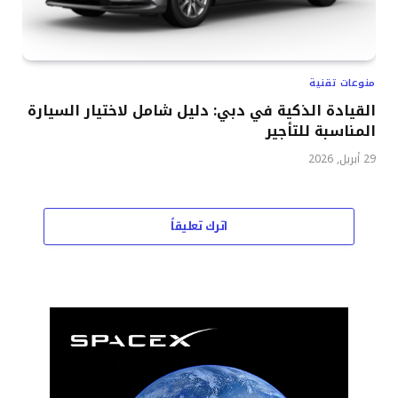
منوعات تقنية
القيادة الذكية في دبي: دليل شامل لاختيار السيارة
المناسبة للتأجير
29 أبريل, 2026
اترك تعليقاً