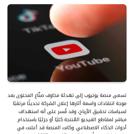
تسعى منصة يوتيوب إلى تهدئة مخاوف صنّاع المحتوى بعد
موجة انتقادات واسعة أثارها إعلان الشركة تحديثًا مرتقبًا
لسياسات تحقيق الأرباح، وقد فُسر على أنه استهداف
مباشر لمقاطع الفيديو المُنتجة كليًا أو جزئيًا باستخدام
أدوات الذكاء الاصطناعي. وكانت المنصة قد أعلنت في