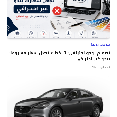
منوعات تقنية
تصميم لوجو احترافي: 7 أخطاء تجعل شعار مشروعك
يبدو غير احترافي
24 مايو, 2026