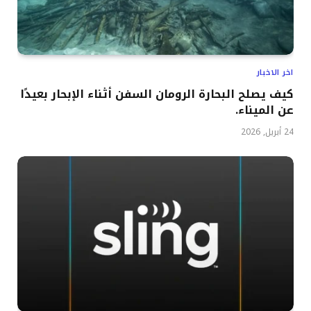
اخر الاخبار
كيف يصلح البحارة الرومان السفن أثناء الإبحار بعيدًا
عن الميناء.
24 أبريل, 2026