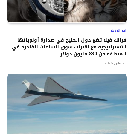
اخر الاخبار
فرانك فيلا تضع دول الخليج في صدارة أولوياتها
الاستراتيجية مع اقتراب سوق الساعات الفاخرة في
المنطقة من 830 مليون دولار
23 مايو, 2026