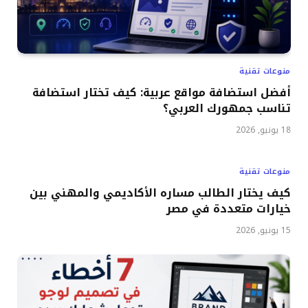
منوعات تقنية
أفضل استضافة مواقع عربية: كيف تختار استضافة
تناسب جمهورك العربي؟
18 يونيو, 2026
منوعات تقنية
كيف يختار الطالب مساره الأكاديمي والمهني بين
خيارات متعددة في مصر
15 يونيو, 2026