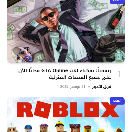
ألعاب
رسمياً: يمكنك لعب GTA Online مجانًا الآن
على جميع المنصات المنزلية
فريق التحرير
11 نوفمبر, 2025
ألعاب