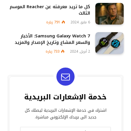
كل ما تريد معرفته عن Reacher الموسم
الثالث
6 مايو, 2024
791
زيارة
Samsung Galaxy Watch 7: الأخبار
والسعر المشاع وتاريخ الإصدار والمزيد
2 أبريل, 2024
733
زيارة
خدمة الإشعارات البريدية
اشترك في خدمة الإشعارات البريدية ليصلك كل
جديد الى بريدك الإلكتروني مباشرة.