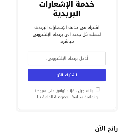
خدمة الإشعارات
البريدية
اشترك في خدمة الإشعارات البريدية
ليصلك كل جديد الى بريدك الإلكتروني
مباشرة.
بالتسجيل ، فإنك توافق على شروطنا
واتفاقية
سياسة الخصوصية
الخاصة بنا.
رائج الآن