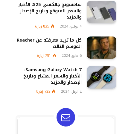
سامسونج جالكسي S25: الأخبار
والسعر المتوقع وتاريخ الإصدار
والمزيد
4 يوليو, 2024
835
زيارة
كل ما تريد معرفته عن Reacher
الموسم الثالث
6 مايو, 2024
791
زيارة
Samsung Galaxy Watch 7:
الأخبار والسعر المشاع وتاريخ
الإصدار والمزيد
2 أبريل, 2024
733
زيارة