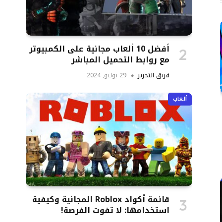
أفضل 10 ألعاب مجانية على الكمبيوتر
مع روابط التحميل المباشر
فريق التحرير
29 يوليو, 2024
ألعاب
قائمة أكواد Roblox المجانية وكيفية
استخدامها: لا تفوت الفرصة!