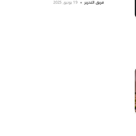
فريق التحرير
19 يونيو, 2025