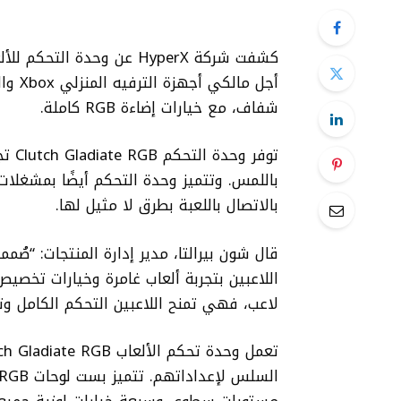
أجل م
شفاف، مع خيارات إضاءة RGB كاملة.
توفر
باللمس. وتتميز وحدة التحكم أيضًا بمشغلات
بالاتصال باللعبة بطرق لا مثيل لها.
اللاعبين بتجربة ألعاب غامرة وخيارات تخصي
لاعب، فهي تمنح اللاعبين التحكم الكامل و