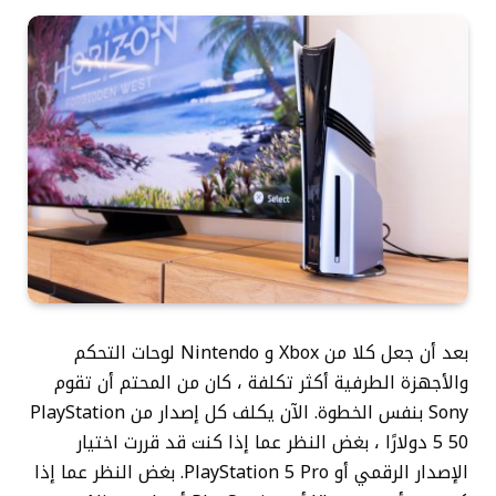
بعد أن جعل كلا من Xbox و Nintendo لوحات التحكم
والأجهزة الطرفية أكثر تكلفة ، كان من المحتم أن تقوم
Sony بنفس الخطوة. الآن يكلف كل إصدار من PlayStation
5 50 دولارًا ، بغض النظر عما إذا كنت قد قررت اختيار
الإصدار الرقمي أو PlayStation 5 Pro. بغض النظر عما إذا