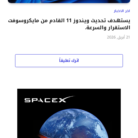
اخر الاخبار
يستهدف تحديث ويندوز 11 القادم من مايكروسوفت
الاستقرار والسرعة.
21 أبريل, 2026
اترك تعليقاً