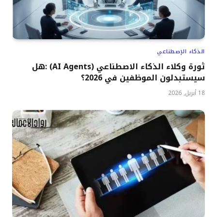
الذكاء الإصطناعي
ثورة وكلاء الذكاء الاصطناعي (AI Agents) :هل
سيستبدلون الموظفين في 2026؟
18 أبريل, 2026