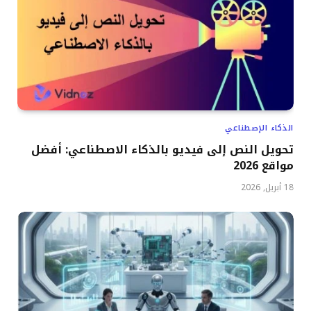
الذكاء الإصطناعي
تحويل النص إلى فيديو بالذكاء الاصطناعي: أفضل
مواقع 2026
18 أبريل, 2026