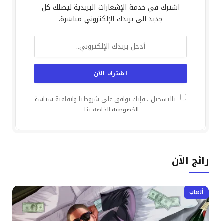
اشترك في خدمة الإشعارات البريدية ليصلك كل
جديد الى بريدك الإلكتروني مباشرة.
بالتسجيل ، فإنك توافق على شروطنا واتفاقية
سياسة
الخصوصية
الخاصة بنا.
رائج الآن
ألعاب