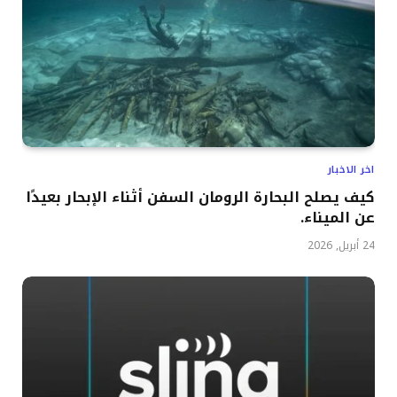
اخر الاخبار
كيف يصلح البحارة الرومان السفن أثناء الإبحار بعيدًا
عن الميناء.
24 أبريل, 2026