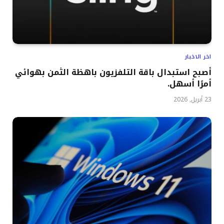
اخر الاخبار
أصبح استبدال باقة التلفزيون باهظة الثمن بهوائي
أمرًا أسهل.
23 أبريل, 2026