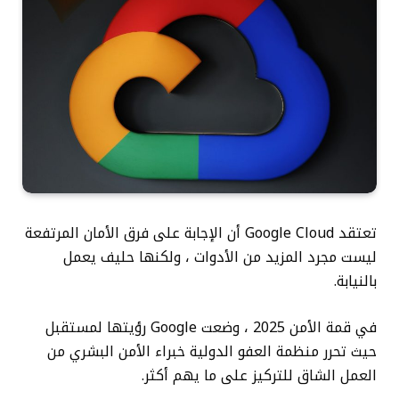
تعتقد Google Cloud أن الإجابة على فرق الأمان المرتفعة
ليست مجرد المزيد من الأدوات ، ولكنها حليف يعمل
بالنيابة.
في قمة الأمن 2025 ، وضعت Google رؤيتها لمستقبل
حيث تحرر منظمة العفو الدولية خبراء الأمن البشري من
العمل الشاق للتركيز على ما يهم أكثر.