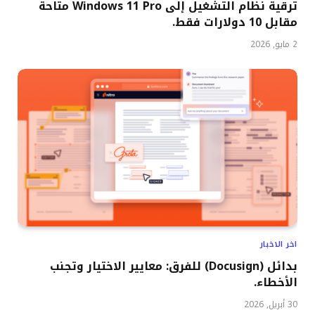
ترقية نظام التشغيل إلى Windows 11 Pro متاحة
مقابل 10 دولارات فقط.
2 مايو, 2026
اخر الاخبار
بدائل (Docusign) للفرق: معايير الاختيار وتجنب
الأخطاء.
30 أبريل, 2026