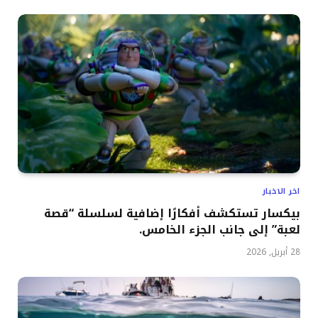
اخر الاخبار
بيكسار تستكشف أفكارًا إضافية لسلسلة “قصة
لعبة” إلى جانب الجزء الخامس.
28 أبريل, 2026