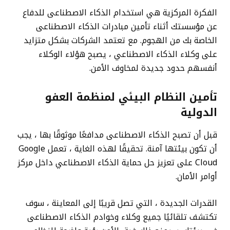
الفكرة المركزية هي استخدام الذكاء الاصطناعى للدفاع
عن مؤسستك أثناء تأمين مبادرات الذكاء الاصطناعى
الخاصة بك من الهجوم. مع تعتمد الشركات بشكل متزايد
على وكلاء الذكاء الاصطناعي ، يصبح هؤلاء الوكلاء
أنفسهم حدود جديدة لمخاوف الأمن.
تأمين النظام البيئي لمنظمة العفو
الدولية
قبل أن تصبح الذكاء الاصطناعى مدافعًا موثوقًا بها ، يجب
أن تكون بيئتها آمنة. تحقيقًا لهذه الغاية ، تعمل Google
Cloud على تعزيز حل حماية الذكاء الاصطناعي داخل مركز
أوامر الأمان.
القدرات الجديدة ، التي تصل قريبًا إلى المعاينة ، سوف
تكتشف تلقائيًا جميع وكلاء وخوادم الذكاء الاصطناعى