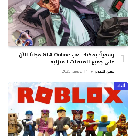
رسمياً: يمكنك لعب GTA Online مجانًا الآن
على جميع المنصات المنزلية
فريق التحرير
11 نوفمبر, 2025
ألعاب