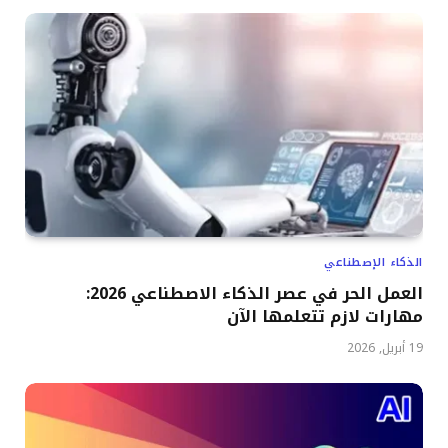
الذكاء الإصطناعي
العمل الحر في عصر الذكاء الاصطناعي 2026:
مهارات لازم تتعلمها الآن
19 أبريل, 2026