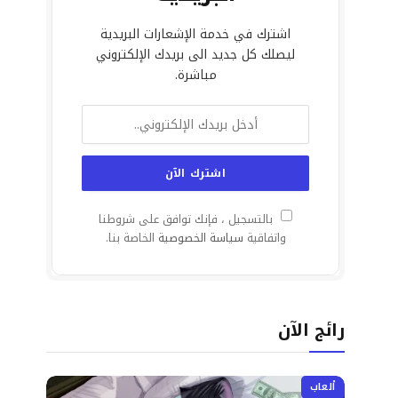
اشترك في خدمة الإشعارات البريدية
ليصلك كل جديد الى بريدك الإلكتروني
مباشرة.
بالتسجيل ، فإنك توافق على شروطنا
واتفاقية
سياسة الخصوصية
الخاصة بنا.
رائج الآن
ألعاب