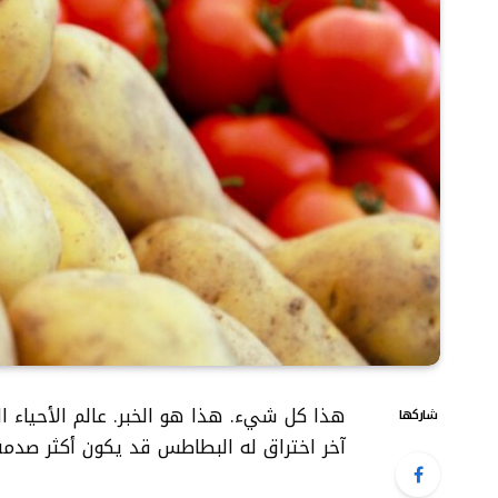
هذا كل شيء. هذا هو الخبر.
عالم الأحياء 
شاركها
آخر اختراق له البطاطس قد يكون أكثر صدمة 