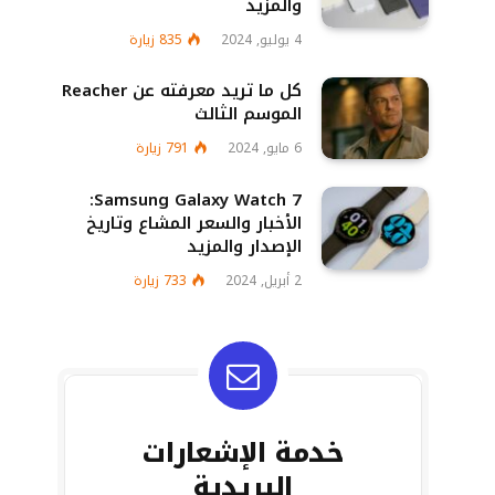
والمزيد
4 يوليو, 2024
835
زيارة
كل ما تريد معرفته عن Reacher
الموسم الثالث
6 مايو, 2024
791
زيارة
Samsung Galaxy Watch 7:
الأخبار والسعر المشاع وتاريخ
الإصدار والمزيد
2 أبريل, 2024
733
زيارة
خدمة الإشعارات
البريدية