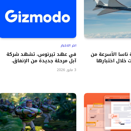
اخر الاخبار
ناسا الأسرعة من
في عهد تيرنوس، تشهد شركة
 خلال اختبارها
آبل مرحلة جديدة من الإنفاق.
3 مايو, 2026