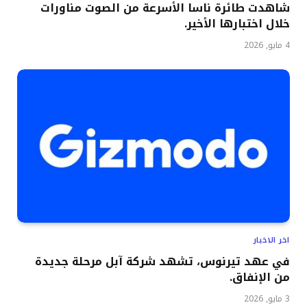
شاهدت طائرة ناسا الأسرعة من الصوت مناورات
خلال اختبارها الأخير.
4 مايو, 2026
اخر الاخبار
في عهد تيرنوس، تشهد شركة آبل مرحلة جديدة
من الإنفاق.
3 مايو, 2026