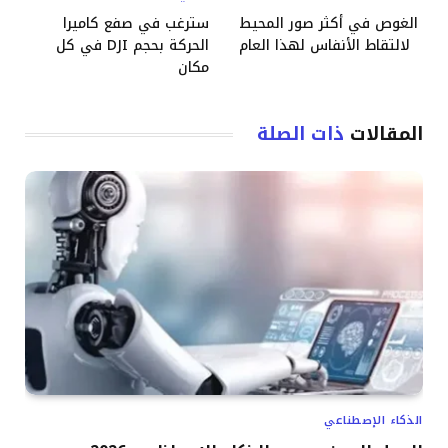
الغوص في أكثر صور المحيط
سترغب في صفع كاميرا
لالتقاط الأنفاس لهذا العام
الحركة بحجم DJI في كل
مكان
المقالات
ذات الصلة
الذكاء الإصطناعي