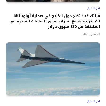
اخر الاخبار
فرانك فيلا تضع دول الخليج في صدارة أولوياتها
الاستراتيجية مع اقتراب سوق الساعات الفاخرة في
المنطقة من 830 مليون دولار
23 مايو, 2026
اخر الاخبار