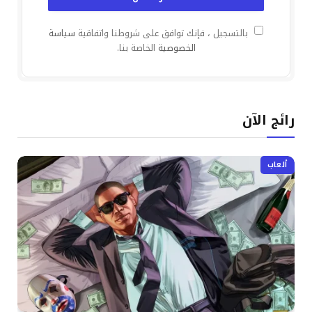
بالتسجيل ، فإنك توافق على شروطنا واتفاقية
سياسة
الخصوصية
الخاصة بنا.
رائج الآن
ألعاب