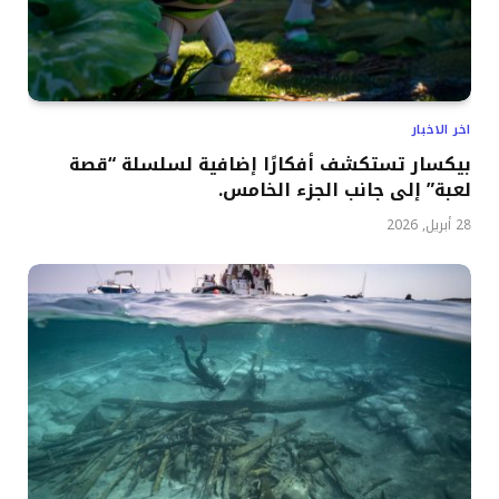
اخر الاخبار
بيكسار تستكشف أفكارًا إضافية لسلسلة “قصة
لعبة” إلى جانب الجزء الخامس.
28 أبريل, 2026