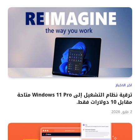
اخر الاخبار
ترقية نظام التشغيل إلى Windows 11 Pro متاحة
مقابل 10 دولارات فقط.
2 مايو, 2026