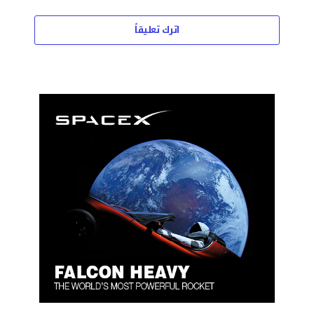
اترك تعليقاً