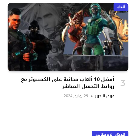
ألعاب
أفضل 10 ألعاب مجانية على الكمبيوتر مع
روابط التحميل المباشر
فريق التحرير
29 يوليو, 2024
الذكاء الإصطناعي