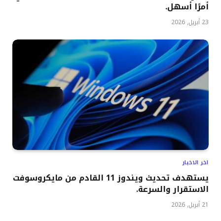
أمرًا أسهل.
23 أبريل, 2026
اخر الاخبار
يستهدف تحديث ويندوز 11 القادم من مايكروسوفت
الاستقرار والسرعة.
21 أبريل, 2026