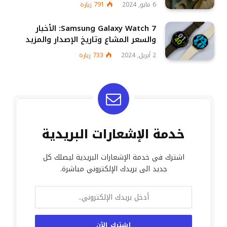
6 مايو, 2024
791
زيارة
Samsung Galaxy Watch 7: الأخبار
والسعر المشاع وتاريخ الإصدار والمزيد
2 أبريل, 2024
733
زيارة
خدمة الإشعارات البريدية
اشترك في خدمة الإشعارات البريدية ليصلك كل
جديد الى بريدك الإلكتروني مباشرة.