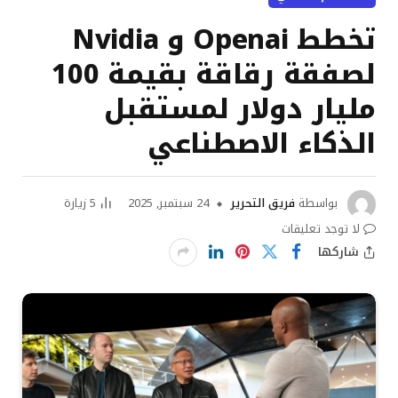
تخطط Openai و Nvidia
لصفقة رقاقة بقيمة 100
مليار دولار لمستقبل
الذكاء الاصطناعي
بواسطة
فريق التحرير
24 سبتمبر, 2025
5
زيارة
لا توجد تعليقات
شاركها