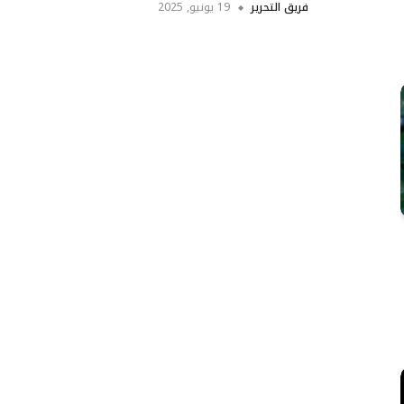
فريق التحرير
19 يونيو, 2025