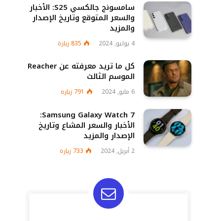
سامسونج جالكسي S25: الأخبار
والسعر المتوقع وتاريخ الإصدار
والمزيد
4 يوليو, 2024
835
زيارة
كل ما تريد معرفته عن Reacher
الموسم الثالث
6 مايو, 2024
791
زيارة
Samsung Galaxy Watch 7:
الأخبار والسعر المشاع وتاريخ
الإصدار والمزيد
2 أبريل, 2024
733
زيارة