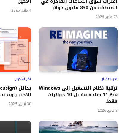
اقتراب سوق الساعات الفاخرة في
الأخير.
المنطقة من 830 مليون دولار
4 مايو, 2026
23 مايو, 2026
اخر الاخبار
اخر الاخبار
ترقية نظام التشغيل إلى Windows
11 Pro متاحة مقابل 10 دولارات
الاختيار وتجنب
فقط.
30 أبريل, 2026
2 مايو, 2026