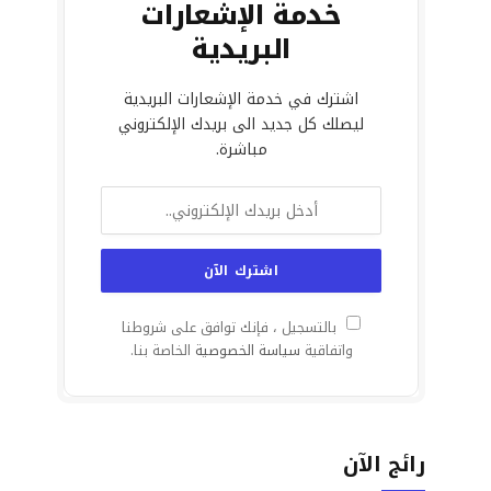
خدمة الإشعارات
البريدية
اشترك في خدمة الإشعارات البريدية
ليصلك كل جديد الى بريدك الإلكتروني
مباشرة.
بالتسجيل ، فإنك توافق على شروطنا
واتفاقية
سياسة الخصوصية
الخاصة بنا.
رائج الآن