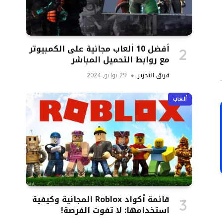
تروني
أفضل 10 ألعاب مجانية على الكمبيوتر
مع روابط التحميل المباشر
فريق التحرير
29 يوليو, 2024
ألعاب
قائمة أكواد Roblox المجانية وكيفية
استخدامها: لا تفوت الفرصة!