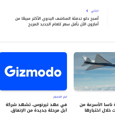
الإلك
التالي
أصبح دلو تدفئة المناشف اليدوي الأكثر مبيعًا من
أمازون الآن بأقل سعر للعام الجديد المريح
اخر الاخبار
ناسا الأسرعة من
في عهد تيرنوس، تشهد شركة
 خلال اختبارها
آبل مرحلة جديدة من الإنفاق.