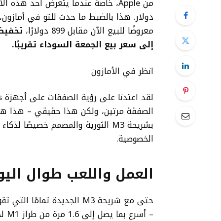
معروضًا للبيع الآن مقابل 899 دولارًا،
إلى سعر بيع الجمعة السوداء تقريبًا.
انظر في الأمازون
الخصوصية.
العمل واللعب طوال اليو