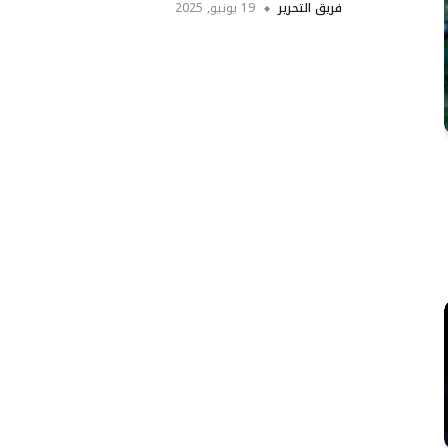
فريق التحرير
19 يونيو, 2025