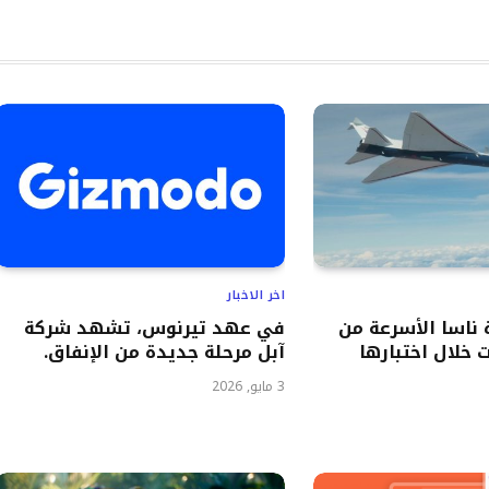
اخر الاخبار
ناسا الأسرعة من
في عهد تيرنوس، تشهد شركة
 خلال اختبارها
آبل مرحلة جديدة من الإنفاق.
3 مايو, 2026