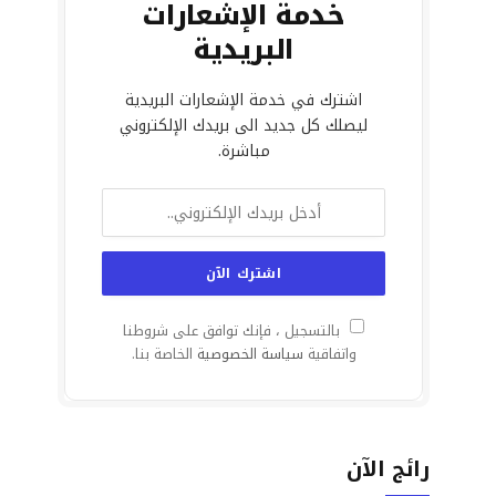
خدمة الإشعارات
البريدية
اشترك في خدمة الإشعارات البريدية
ليصلك كل جديد الى بريدك الإلكتروني
مباشرة.
بالتسجيل ، فإنك توافق على شروطنا
واتفاقية
سياسة الخصوصية
الخاصة بنا.
رائج الآن