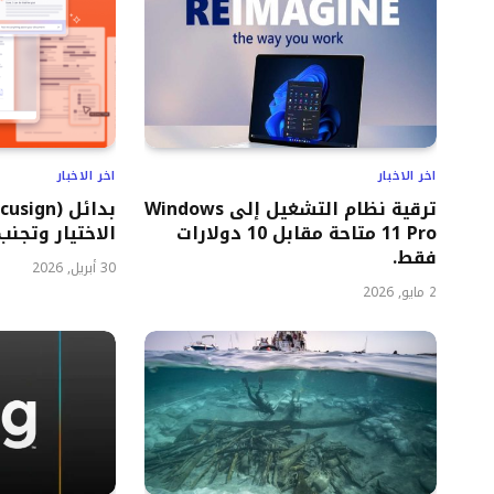
اخر الاخبار
اخر الاخبار
ترقية نظام التشغيل إلى Windows
11 Pro متاحة مقابل 10 دولارات
الاختيار وتجنب
فقط.
30 أبريل, 2026
2 مايو, 2026