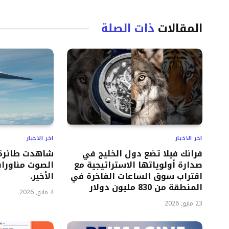
المقالات
ذات الصلة
اخر الاخبار
اخر الاخبار
فرانك فيلا تضع دول الخليج في
شاهدت طائرة 
صدارة أولوياتها الاستراتيجية مع
الصوت مناورات
اقتراب سوق الساعات الفاخرة في
الأخير.
المنطقة من 830 مليون دولار
4 مايو, 2026
23 مايو, 2026