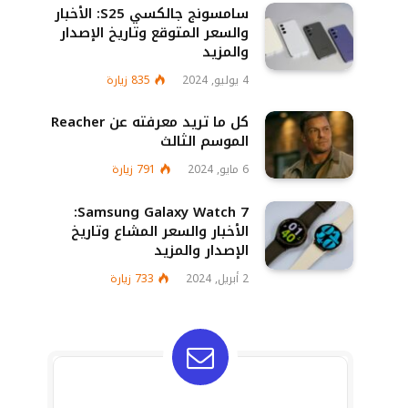
سامسونج جالكسي S25: الأخبار
والسعر المتوقع وتاريخ الإصدار
والمزيد
4 يوليو, 2024
835
زيارة
كل ما تريد معرفته عن Reacher
الموسم الثالث
6 مايو, 2024
791
زيارة
Samsung Galaxy Watch 7:
الأخبار والسعر المشاع وتاريخ
الإصدار والمزيد
2 أبريل, 2024
733
زيارة