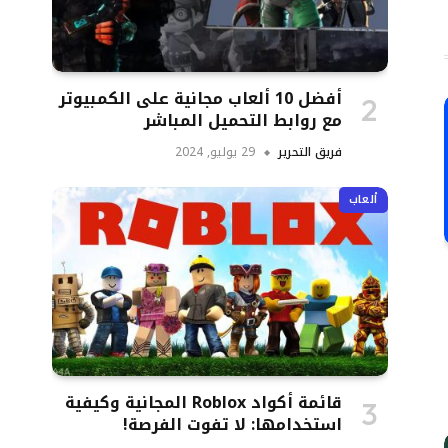
أفضل 10 ألعاب مجانية على الكمبيوتر
مع روابط التحميل المباشر
فريق التحرير
29 يوليو, 2024
ألعاب
قائمة أكواد Roblox المجانية وكيفية
استخدامها: لا تفوت الفرصة!