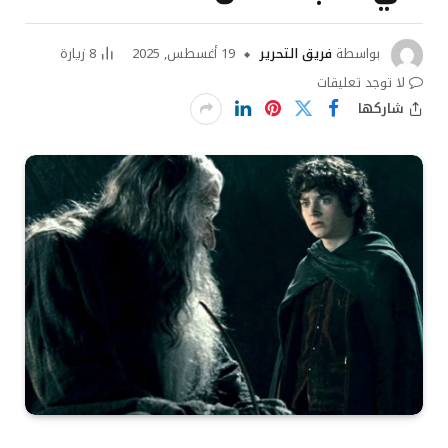
بواسطة
فريق التحرير
19 أغسطس, 2025
8
زيارة
لا توجد تعليقات
شاركها