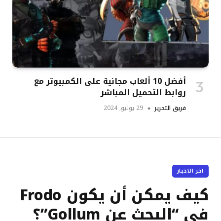
أفضل 10 ألعاب مجانية على الكمبيوتر مع
روابط التحميل المباشر
فريق التحرير
29 يوليو, 2024
اخر الاخبار
كيف يمكن أن يكون Frodo
في “البحث عن Gollum”؟