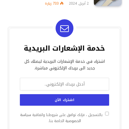
2 أبريل, 2024
733
زيارة
خدمة الإشعارات البريدية
اشترك في خدمة الإشعارات البريدية ليصلك كل
جديد الى بريدك الإلكتروني مباشرة.
بالتسجيل ، فإنك توافق على شروطنا واتفاقية
سياسة
الخصوصية
الخاصة بنا.