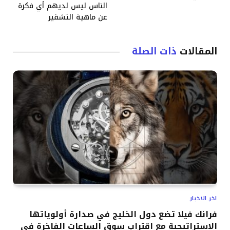
الناس ليس لديهم أي فكرة
عن ماهية التشفير
المقالات
ذات الصلة
اخر الاخبار
فرانك فيلا تضع دول الخليج في صدارة أولوياتها
الاستراتيجية مع اقتراب سوق الساعات الفاخرة في