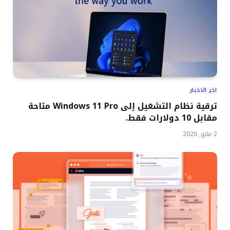
اخر الاخبار
ترقية نظام التشغيل إلى Windows 11 Pro متاحة
مقابل 10 دولارات فقط.
2 مايو, 2026