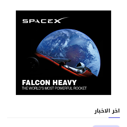
اخر الاخبار