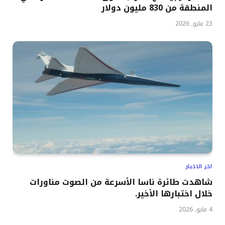
المنطقة من 830 مليون دولار
23 مايو, 2026
اخر الاخبار
شاهدت طائرة ناسا الأسرعة من الصوت مناورات
خلال اختبارها الأخير.
4 مايو, 2026