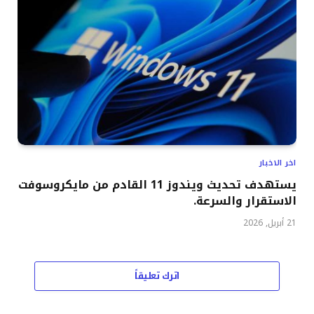
اخر الاخبار
يستهدف تحديث ويندوز 11 القادم من مايكروسوفت
الاستقرار والسرعة.
21 أبريل, 2026
اترك تعليقاً