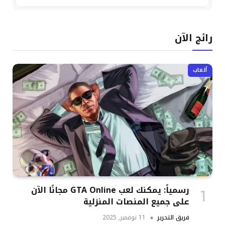
رائج الآن
ألعاب
رسمياً: يمكنك لعب GTA Online مجانًا الآن
على جميع المنصات المنزلية
فريق التحرير
11 نوفمبر, 2025