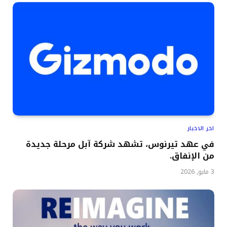
اخر الاخبار
في عهد تيرنوس، تشهد شركة آبل مرحلة جديدة
من الإنفاق.
3 مايو, 2026