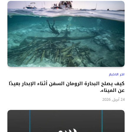
اخر الاخبار
كيف يصلح البحارة الرومان السفن أثناء الإبحار بعيدًا
عن الميناء.
24 أبريل, 2026