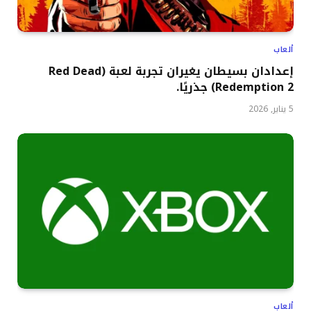
ألعاب
إعدادان بسيطان يغيران تجربة لعبة (Red Dead
Redemption 2) جذريًا.
5 يناير, 2026
ألعاب