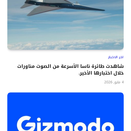
اخر الاخبار
شاهدت طائرة ناسا الأسرعة من الصوت مناورات
خلال اختبارها الأخير.
4 مايو, 2026