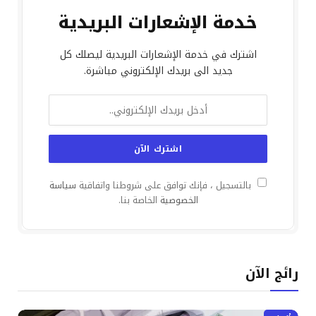
خدمة الإشعارات البريدية
اشترك في خدمة الإشعارات البريدية ليصلك كل
جديد الى بريدك الإلكتروني مباشرة.
بالتسجيل ، فإنك توافق على شروطنا واتفاقية
سياسة
الخصوصية
الخاصة بنا.
رائج الآن