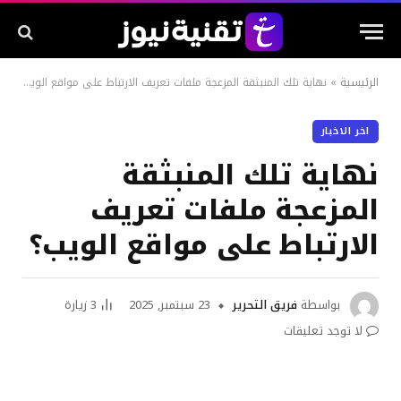
الرئيسية
»
نهاية تلك المنبثقة المزعجة ملفات تعريف الارتباط على مواقع الويب؟
اخر الاخبار
نهاية تلك المنبثقة
المزعجة ملفات تعريف
الارتباط على مواقع الويب؟
بواسطة
فريق التحرير
23 سبتمبر, 2025
3
زيارة
لا توجد تعليقات