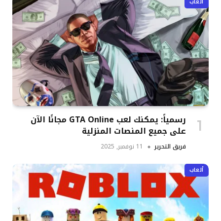
ألعاب
رسمياً: يمكنك لعب GTA Online مجانًا الآن
على جميع المنصات المنزلية
فريق التحرير
11 نوفمبر, 2025
ألعاب