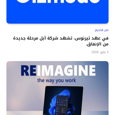
اخر الاخبار
في عهد تيرنوس، تشهد شركة آبل مرحلة جديدة
من الإنفاق.
3 مايو, 2026