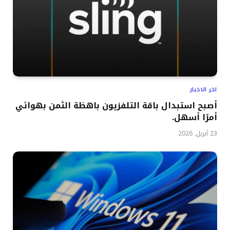
اخر الاخبار
أصبح استبدال باقة التلفزيون باهظة الثمن بهوائي
أمرًا أسهل.
23 أبريل, 2026