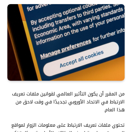
من المقرر أن يكون التأثير العالمي لقوانين ملفات تعريف
الارتباط في الاتحاد الأوروبي تجديدًا في وقت لاحق من
هذا العام.
تحتوي ملفات تعريف الارتباط على معلومات الزوار لمواقع