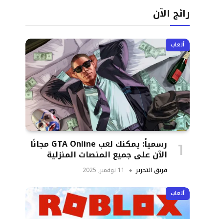
رائج الآن
ألعاب
رسمياً: يمكنك لعب GTA Online مجانًا
الآن على جميع المنصات المنزلية
فريق التحرير
11 نوفمبر, 2025
ألعاب