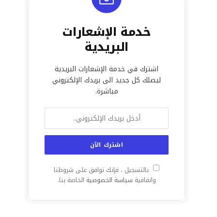
خدمة الإشعارات
البريدية
اشترك في خدمة الإشعارات البريدية
ليصلك كل جديد الى بريدك الإلكتروني
مباشرة.
بالتسجيل ، فإنك توافق على شروطنا
واتفاقية
سياسة الخصوصية
الخاصة بنا.