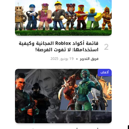
قائمة أكواد Roblox المجانية وكيفية
استخدامها: لا تفوت الفرصة!
فريق التحرير
19 يونيو, 2025
ألعاب