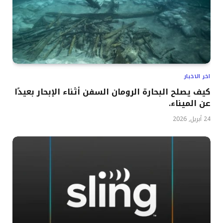
اخر الاخبار
كيف يصلح البحارة الرومان السفن أثناء الإبحار بعيدًا
عن الميناء.
24 أبريل, 2026