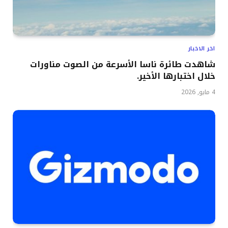
اخر الاخبار
شاهدت طائرة ناسا الأسرعة من الصوت مناورات
خلال اختبارها الأخير.
4 مايو, 2026