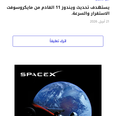
يستهدف تحديث ويندوز 11 القادم من مايكروسوفت
الاستقرار والسرعة.
21 أبريل, 2026
اترك تعليقاً