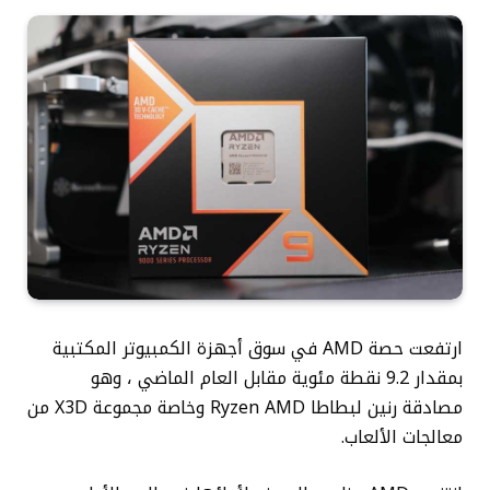
ارتفعت حصة AMD في سوق أجهزة الكمبيوتر المكتبية
بمقدار 9.2 نقطة مئوية مقابل العام الماضي ، وهو
مصادقة رنين لبطاطا Ryzen AMD وخاصة مجموعة X3D من
معالجات الألعاب.