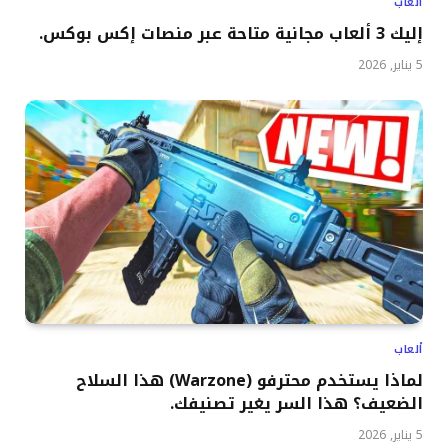
ألعاب
إليك 3 ألعاب مجانية متاحة عبر منصات إكس بوكس.
5 يناير, 2026
ألعاب
لماذا يستخدم محترفو (Warzone) هذا السلاح
الضعيف؟ هذا السر يغير تصنيفك.
5 يناير, 2026