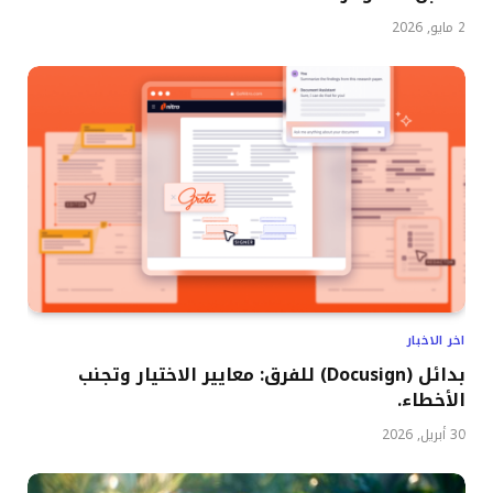
2 مايو, 2026
اخر الاخبار
بدائل (Docusign) للفرق: معايير الاختيار وتجنب
الأخطاء.
30 أبريل, 2026