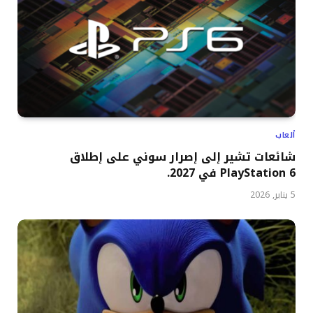
ألعاب
شائعات تشير إلى إصرار سوني على إطلاق
PlayStation 6 في 2027.
5 يناير, 2026