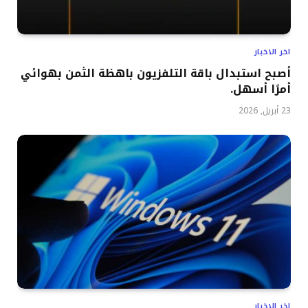
اخر الاخبار
أصبح استبدال باقة التلفزيون باهظة الثمن بهوائي
أمرًا أسهل.
23 أبريل, 2026
اخر الاخبار