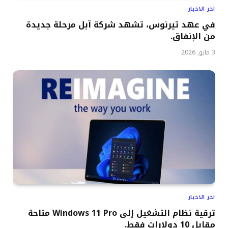
اخر الاخبار
في عهد تيرنوس، تشهد شركة آبل مرحلة جديدة
من الإنفاق.
3 مايو, 2026
اخر الاخبار
ترقية نظام التشغيل إلى Windows 11 Pro متاحة
مقابل 10 دولارات فقط.