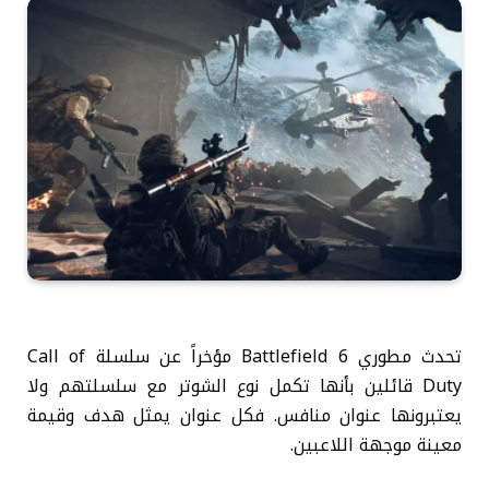
تحدث مطوري Battlefield 6 مؤخراً عن سلسلة Call of
Duty قائلين بأنها تكمل نوع الشوتر مع سلسلتهم ولا
يعتبرونها عنوان منافس. فكل عنوان يمثل هدف وقيمة
معينة موجهة اللاعبين.