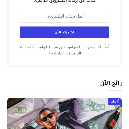
جديد الى بريدك الإلكتروني مباشرة.
بالتسجيل ، فإنك توافق على شروطنا واتفاقية
سياسة
الخصوصية
الخاصة بنا.
رائج الآن
ألعاب