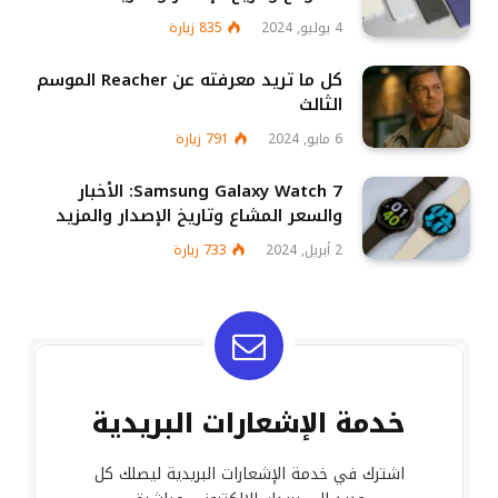
4 يوليو, 2024
835
زيارة
كل ما تريد معرفته عن Reacher الموسم
الثالث
6 مايو, 2024
791
زيارة
Samsung Galaxy Watch 7: الأخبار
والسعر المشاع وتاريخ الإصدار والمزيد
2 أبريل, 2024
733
زيارة
خدمة الإشعارات البريدية
اشترك في خدمة الإشعارات البريدية ليصلك كل