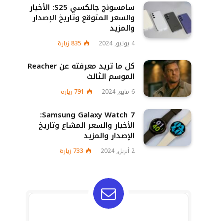
سامسونج جالكسي S25: الأخبار
والسعر المتوقع وتاريخ الإصدار
والمزيد
4 يوليو, 2024
835
زيارة
كل ما تريد معرفته عن Reacher
الموسم الثالث
6 مايو, 2024
791
زيارة
Samsung Galaxy Watch 7:
الأخبار والسعر المشاع وتاريخ
الإصدار والمزيد
2 أبريل, 2024
733
زيارة