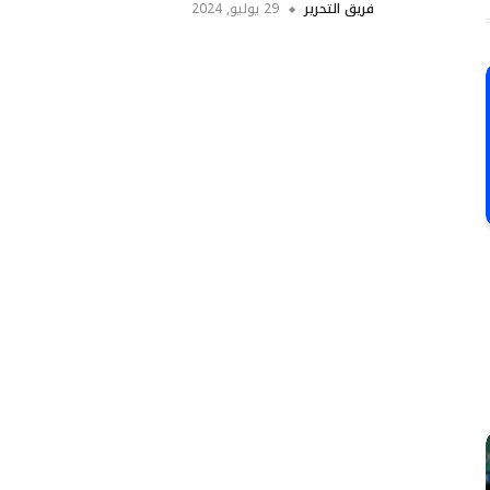
فريق التحرير
29 يوليو, 2024