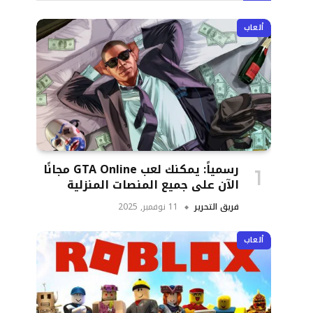
ألعاب
رسمياً: يمكنك لعب GTA Online مجانًا
الآن على جميع المنصات المنزلية
فريق التحرير
11 نوفمبر, 2025
ألعاب