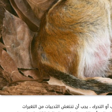
أو التحرك ، يجب أن تنتعش الثدييات من التغيرات