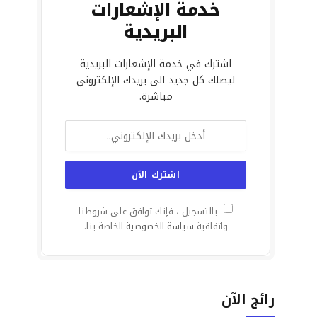
خدمة الإشعارات
البريدية
اشترك في خدمة الإشعارات البريدية
ليصلك كل جديد الى بريدك الإلكتروني
مباشرة.
بالتسجيل ، فإنك توافق على شروطنا
واتفاقية
سياسة الخصوصية
الخاصة بنا.
رائج الآن