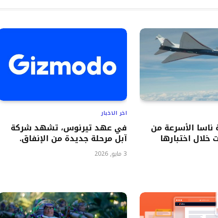
اخر الاخبار
ناسا الأسرعة من
في عهد تيرنوس، تشهد شركة
 خلال اختبارها
آبل مرحلة جديدة من الإنفاق.
3 مايو, 2026