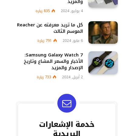
والمزيد
4 يوليو, 2024
835
زيارة
كل ما تريد معرفته عن Reacher
الموسم الثالث
6 مايو, 2024
791
زيارة
Samsung Galaxy Watch 7:
الأخبار والسعر المشاع وتاريخ
الإصدار والمزيد
2 أبريل, 2024
733
زيارة
خدمة الإشعارات
البريدية