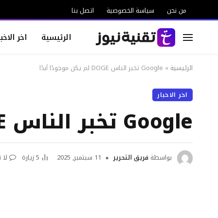
من نحن
سياسة الخصوصية
اتصل بنا
الرئيسية
اخر الاخبا
الرئيسية
»
Google تخبر الناس DOGE لم يكن موجودًا أبدًا
اخر الاخبار
Google تخبر الناس DOGE لم يكن موجودًا أبدًا
بواسطة
فريق التحرير
11 سبتمبر, 2025
5
زيارة
لا 