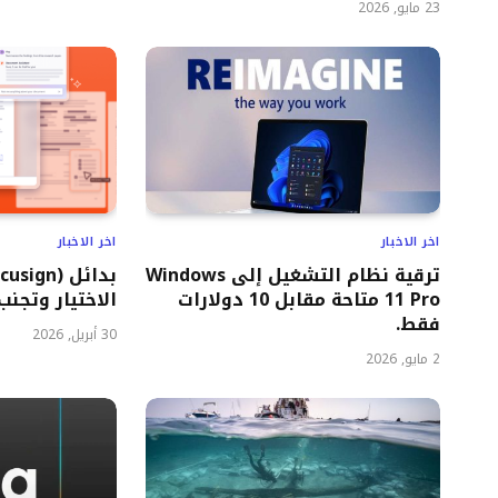
23 مايو, 2026
اخر الاخبار
اخر الاخبار
ترقية نظام التشغيل إلى Windows
11 Pro متاحة مقابل 10 دولارات
الاختيار وتجنب
فقط.
30 أبريل, 2026
2 مايو, 2026