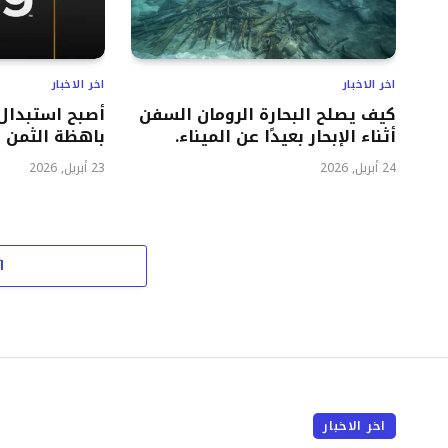
اخر الاخبار
اخر الاخبار
كيف يصلح البحارة الرومان السفن
أصبح استبدال 
أثناء الإبحار بعيدًا عن الميناء.
باهظة الثمن ب
24 أبريل, 2026
23 أبريل, 2026
ا
اخر الاخبار