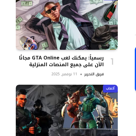
رسمياً: يمكنك لعب GTA Online مجانًا
الآن على جميع المنصات المنزلية
فريق التحرير
11 نوفمبر, 2025
ألعاب