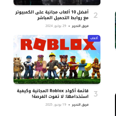
أفضل 10 ألعاب مجانية على الكمبيوتر
مع روابط التحميل المباشر
فريق التحرير
29 يوليو, 2024
ألعاب
قائمة أكواد Roblox المجانية وكيفية
استخدامها: لا تفوت الفرصة!
فريق التحرير
19 يونيو, 2025