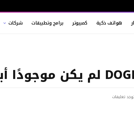
ر
هواتف ذكية
كمبيوتر
برامج وتطبيقات
شركات
توجد تعليقات