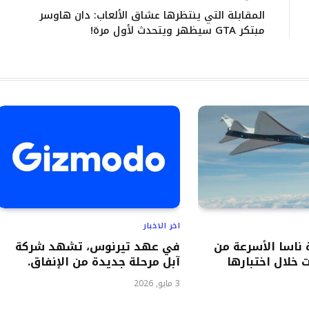
المقابلة التي ينتظرها عشاق الألعاب: دان هاوسر
مبتكر GTA سيظهر ويتحدث لأول مرة!
اخر الاخبار
ناسا الأسرعة من
في عهد تيرنوس، تشهد شركة
 خلال اختبارها
آبل مرحلة جديدة من الإنفاق.
3 مايو, 2026