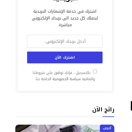
اشترك في خدمة الإشعارات البريدية
ليصلك كل جديد الى بريدك الإلكتروني
مباشرة.
بالتسجيل ، فإنك توافق على شروطنا
واتفاقية
سياسة الخصوصية
الخاصة بنا.
رائج الآن
د
تروني
ألعاب