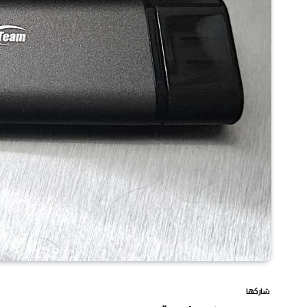
شاركها