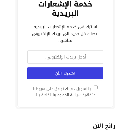
خدمة الإشعارات
البريدية
اشترك في خدمة الإشعارات البريدية
ليصلك كل جديد الى بريدك الإلكتروني
مباشرة.
بالتسجيل ، فإنك توافق على شروطنا
واتفاقية
سياسة الخصوصية
الخاصة بنا.
رائج الآن