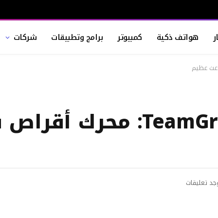
ر
هواتف ذكية
كمبيوتر
برامج وتطبيقات
شركات
وجد تعليقات