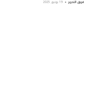
فريق التحرير
19 يونيو, 2025