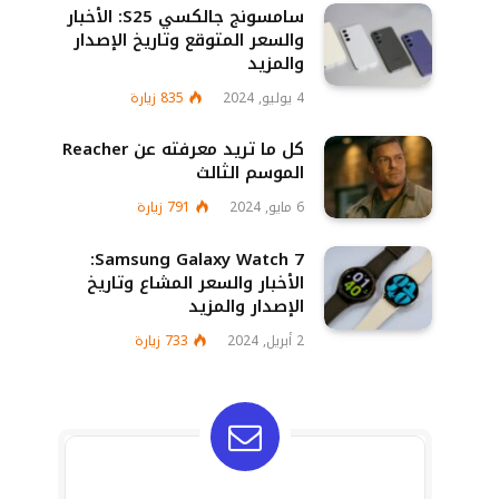
سامسونج جالكسي S25: الأخبار
والسعر المتوقع وتاريخ الإصدار
والمزيد
4 يوليو, 2024
835
زيارة
كل ما تريد معرفته عن Reacher
الموسم الثالث
6 مايو, 2024
791
زيارة
Samsung Galaxy Watch 7:
الأخبار والسعر المشاع وتاريخ
الإصدار والمزيد
2 أبريل, 2024
733
زيارة