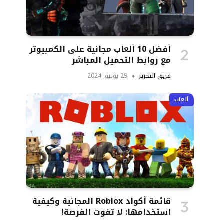
أفضل 10 ألعاب مجانية على الكمبيوتر
مع روابط التحميل المباشر
فريق التحرير
29 يوليو, 2024
ألعاب
قائمة أكواد Roblox المجانية وكيفية
استخدامها: لا تفوت الفرصة!