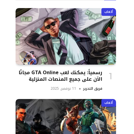
ألعاب
رسمياً: يمكنك لعب GTA Online مجانًا
الآن على جميع المنصات المنزلية
فريق التحرير
11 نوفمبر, 2025
ألعاب